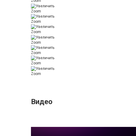
Zoom
Zoom
Zoom
Zoom
Zoom
Zoom
Zoom
Zoom
Видео