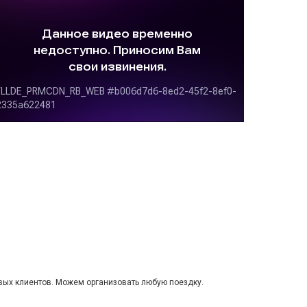
вых клиентов. Можем организовать любую поездку.