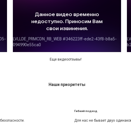
Еще видеоотзывы!
Наши
приоритеты
Гибкий подход
безопасности.
Для нас не бывает двух одинако