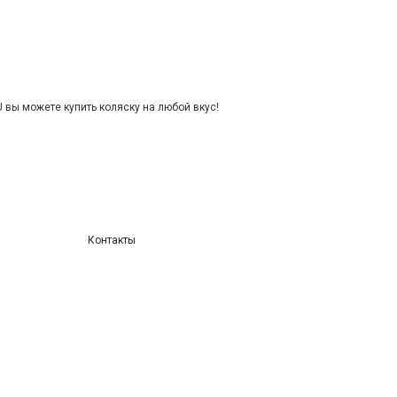
 вы можете купить коляску на любой вкус!
Контакты