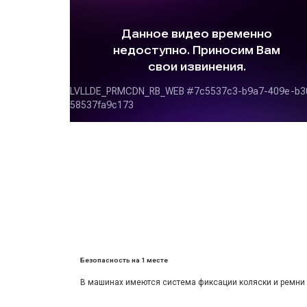
Безопасность на 1 месте
В машинах имеются система фиксации коляски и ремни 